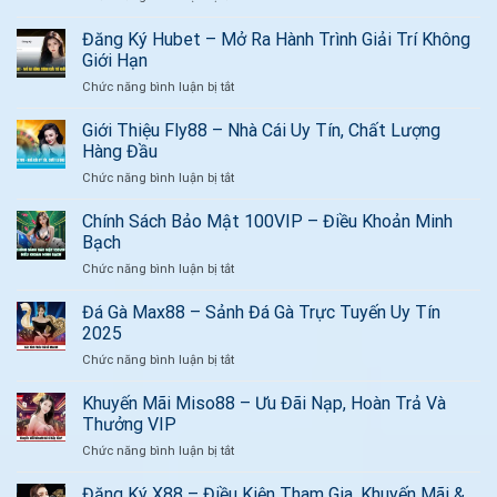
Nghĩa
Đăng
–
Quan
Ký
Đăng Ký Hubet – Mở Ra Hành Trình Giải Trí Không
Bước
Trọng
UK88
Đệm
Giới Hạn
Hướng
Tăng
ở
Chức năng bình luận bị tắt
Dẫn
Thu
Đăng
Thao
Nhập
Ký
Giới Thiệu Fly88 – Nhà Cái Uy Tín, Chất Lượng
Tác
Đáng
Hubet
Đơn
Hàng Đầu
Kể
–
Giản
ở
Chức năng bình luận bị tắt
Mở
Nhất
Giới
Ra
Thiệu
Chính Sách Bảo Mật 100VIP – Điều Khoản Minh
Hành
Fly88
Trình
Bạch
–
Giải
ở
Chức năng bình luận bị tắt
Nhà
Trí
Chính
Cái
Không
Sách
Đá Gà Max88 – Sảnh Đá Gà Trực Tuyến Uy Tín
Uy
Giới
Bảo
Tín,
2025
Hạn
Mật
Chất
ở
Chức năng bình luận bị tắt
100VIP
Lượng
Đá
–
Hàng
Gà
Khuyến Mãi Miso88 – Ưu Đãi Nạp, Hoàn Trả Và
Điều
Đầu
Max88
Khoản
Thưởng VIP
–
Minh
ở
Chức năng bình luận bị tắt
Sảnh
Bạch
Khuyến
Đá
Mãi
Đăng Ký X88 – Điều Kiện Tham Gia, Khuyến Mãi &
Gà