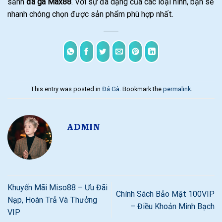
sảnh
đá gà Max88
. Với sự đa dạng của các loại hình, bạn sẽ
nhanh chóng chọn được sản phẩm phù hợp nhất.
This entry was posted in
Đá Gà
. Bookmark the
permalink
.
ADMIN
Khuyến Mãi Miso88 – Ưu Đãi
Chính Sách Bảo Mật 100VIP
Nạp, Hoàn Trả Và Thưởng
– Điều Khoản Minh Bạch
VIP