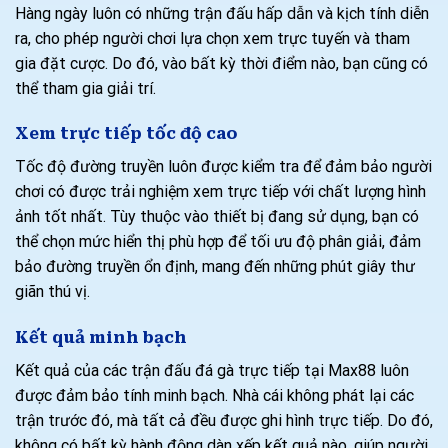
Hàng ngày luôn có những trận đấu hấp dẫn và kịch tính diễn
ra, cho phép người chơi lựa chọn xem trực tuyến và tham
gia đặt cược. Do đó, vào bất kỳ thời điểm nào, bạn cũng có
thể tham gia giải trí.
Xem trực tiếp tốc độ cao
Tốc độ đường truyền luôn được kiểm tra để đảm bảo người
chơi có được trải nghiệm xem trực tiếp với chất lượng hình
ảnh tốt nhất. Tùy thuộc vào thiết bị đang sử dụng, bạn có
thể chọn mức hiển thị phù hợp để tối ưu độ phân giải, đảm
bảo đường truyền ổn định, mang đến những phút giây thư
giãn thú vị.
Kết quả minh bạch
Kết quả của các trận đấu đá gà trực tiếp tại Max88 luôn
được đảm bảo tính minh bạch. Nhà cái không phát lại các
trận trước đó, mà tất cả đều được ghi hình trực tiếp. Do đó,
không có bất kỳ hành động dàn xếp kết quả nào, giúp người