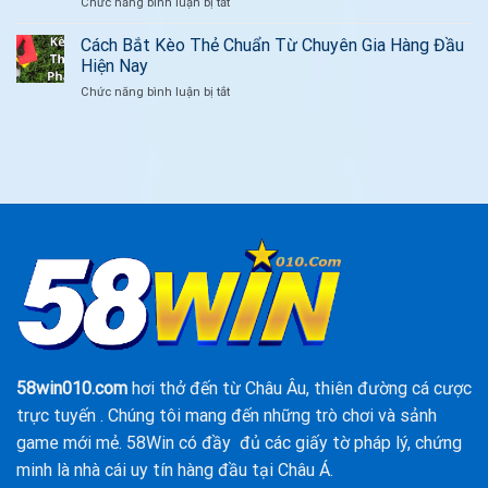
ở
Chức năng bình luận bị tắt
Quả
Deal
Chính
–
Siêu
Sách
Cách Bắt Kèo Thẻ Chuẩn Từ Chuyên Gia Hàng Đầu
Chinh
Hời
Bảo
Phục
Hiện Nay
Mật
Đại
ở
Chức năng bình luận bị tắt
KO66
Dương
Cách
–
Nhanh
Bắt
Cam
2025
Kèo
Kết
Thẻ
Minh
Chuẩn
Bạch,
Từ
Bảo
Chuyên
Vệ
Gia
Dữ
Hàng
Liệu
Đầu
Hiện
Nay
58win010.com
hơi thở đến từ Châu Âu, thiên đường cá cược
trực tuyến . Chúng tôi mang đến những trò chơi và sảnh
game mới mẻ. 58Win có đầy đủ các giấy tờ pháp lý, chứng
minh là nhà cái uy tín hàng đầu tại Châu Á.