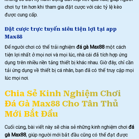
chơi tự tin hơn khi tham gia đặt cược với các tỷ lệ kèo
được cung cấp.
Đặt cược trực tuyến siêu tiện lợi tại app
Max88
Để người chơi có thể trải nghiệm
đá gà Max88
một cách
tiện lợi nhất ở mọi nơi và mọi lúc, nhà cái đã tích hợp ứng
dụng trên nhiều nền tảng thiết bị khác nhau. Giờ đây, chỉ cần
tải ứng dụng về thiết bị cá nhân, bạn đã có thể truy cập mọi
lúc mọi nơi.
Chia Sẻ Kinh Nghiệm Chơi
Đá Gà Max88 Cho Tân Thủ
Mới Bắt Đầu
Cuối cùng, bài viết này sẽ chia sẻ những kinh nghiệm chơi
đá
gà Max88
, giúp người mới bắt đầu cũng có thể đạt được