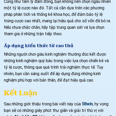
Cũng như tâm lý đám đông, bạn không nên chọn ngẫu nhiên
một tỷ lệ cược nào đó. Tất cả cần dựa trên các phương
pháp phân tích và thống kê khoa học, để đảm bảo tỷ lệ
trúng cược cao nhất, mang lại hiệu quả cho số vốn đã bỏ ra.
Nếu chưa chắc chắn, hãy tập trung quan sát và lựa chọn
tham gia ở những trận tiếp theo.
Áp dụng kiến thức từ cao thủ
Những người chơi giàu kinh nghiệm thường đúc kết được
những kinh nghiệm quý báu trong việc lựa chọn chiến kê và
tỷ lệ cược, thông qua quá trình trải nghiệm thực tế. Tuy
nhiên, bạn cần sáng suốt để áp dụng đúng những kinh
nghiệm phù hợp với bản thân, để đạt hiệu quả cao.
Kết Luận
Sau những giới thiệu trong bài viết này của
58win
, hy vọng
bạn sẽ có những giây phút thư giãn và giải trí thú vị với