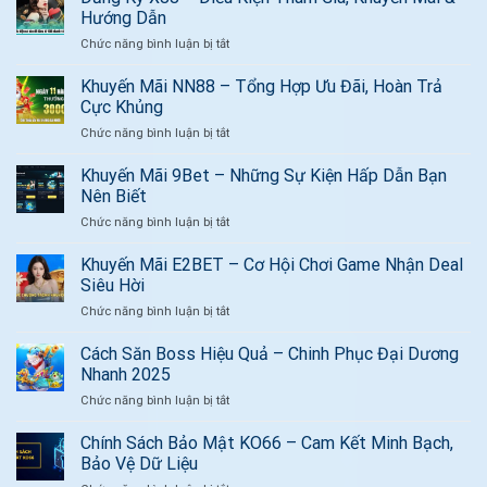
Miso88
Trực
Hướng Dẫn
–
Tuyến
ở
Chức năng bình luận bị tắt
Ưu
Uy
Đăng
Đãi
Tín
Ký
Khuyến Mãi NN88 – Tổng Hợp Ưu Đãi, Hoàn Trả
Nạp,
2025
X88
Hoàn
Cực Khủng
–
Trả
ở
Chức năng bình luận bị tắt
Điều
Và
Khuyến
Kiện
Thưởng
Mãi
Khuyến Mãi 9Bet – Những Sự Kiện Hấp Dẫn Bạn
Tham
VIP
NN88
Gia,
Nên Biết
–
Khuyến
ở
Chức năng bình luận bị tắt
Tổng
Mãi
Khuyến
Hợp
&
Mãi
Khuyến Mãi E2BET – Cơ Hội Chơi Game Nhận Deal
Ưu
Hướng
9Bet
Đãi,
Siêu Hời
Dẫn
–
Hoàn
ở
Chức năng bình luận bị tắt
Những
Trả
Khuyến
Sự
Cực
Mãi
Cách Săn Boss Hiệu Quả – Chinh Phục Đại Dương
Kiện
Khủng
E2BET
Hấp
Nhanh 2025
–
Dẫn
ở
Chức năng bình luận bị tắt
Cơ
Bạn
Cách
Hội
Nên
Săn
Chính Sách Bảo Mật KO66 – Cam Kết Minh Bạch,
Chơi
Biết
Boss
Game
Bảo Vệ Dữ Liệu
Hiệu
Nhận