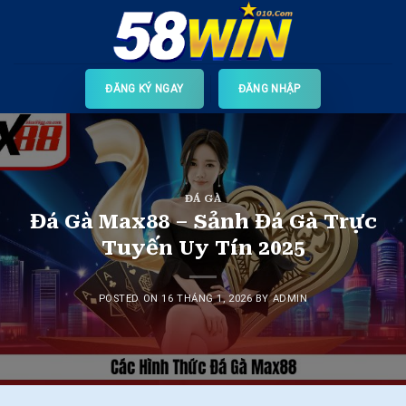
Skip
to
content
ĐĂNG KÝ NGAY
ĐĂNG NHẬP
ĐÁ GÀ
Đá Gà Max88 – Sảnh Đá Gà Trực
Tuyến Uy Tín 2025
POSTED ON
16 THÁNG 1, 2026
BY
ADMIN