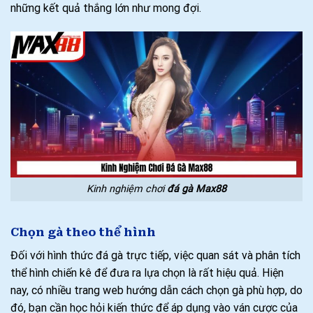
những kết quả thắng lớn như mong đợi.
Kinh nghiệm chơi
đá gà Max88
Chọn gà theo thể hình
Đối với hình thức đá gà trực tiếp, việc quan sát và phân tích
thể hình chiến kê để đưa ra lựa chọn là rất hiệu quả. Hiện
nay, có nhiều trang web hướng dẫn cách chọn gà phù hợp, do
đó, bạn cần học hỏi kiến thức để áp dụng vào ván cược của