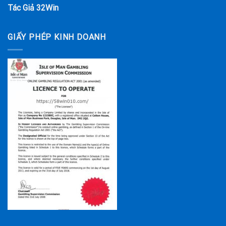
Tác Giả 32Win
GIẤY PHÉP KINH DOANH