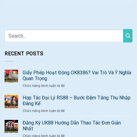
RECENT POSTS
Giấy Phép Hoạt Động OK8386? Vai Trò Và Ý Nghĩa
Quan Trọng
ở
Chức năng bình luận bị tắt
Giấy
Phép
Hợp Tác Đại Lý RS88 – Bước Đệm Tăng Thu Nhập
Hoạt
Đáng Kể
Động
ở
Chức năng bình luận bị tắt
OK8386?
Hợp
Vai
Tác
Đăng Ký UK88 Hướng Dẫn Thao Tác Đơn Giản
Trò
Đại
Và
Nhất
Lý
Ý
ở
Chức năng bình luận bị tắt
RS88