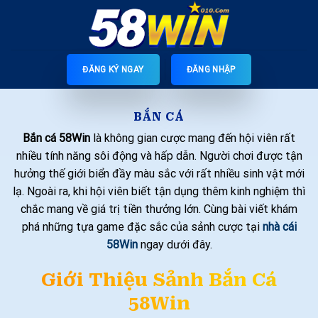
Skip
to
content
ĐĂNG KÝ NGAY
ĐĂNG NHẬP
BẮN CÁ
Bắn cá 58Win
là không gian cược mang đến hội viên rất
nhiều tính năng sôi động và hấp dẫn. Người chơi được tận
hưởng thế giới biển đầy màu sắc với rất nhiều sinh vật mới
lạ. Ngoài ra, khi hội viên biết tận dụng thêm kinh nghiệm thì
chắc mang về giá trị tiền thưởng lớn. Cùng bài viết khám
phá những tựa game đặc sắc của sảnh cược tại
nhà cái
58Win
ngay dưới đây.
Giới Thiệu Sảnh Bắn Cá
58Win