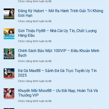
ở
Chức năng bình luận bị tắt
RS88
Nghĩa
Đăng
–
Quan
Ký
Đăng Ký Hubet – Mở Ra Hành Trình Giải Trí Không
Bước
Trọng
UK88
Đệm
Giới Hạn
Hướng
Tăng
ở
Chức năng bình luận bị tắt
Dẫn
Thu
Đăng
Thao
Nhập
Ký
Giới Thiệu Fly88 – Nhà Cái Uy Tín, Chất Lượng
Tác
Đáng
Hubet
Đơn
Hàng Đầu
Kể
–
Giản
ở
Chức năng bình luận bị tắt
Mở
Nhất
Giới
Ra
Thiệu
Chính Sách Bảo Mật 100VIP – Điều Khoản Minh
Hành
Fly88
Trình
Bạch
–
Giải
ở
Chức năng bình luận bị tắt
Nhà
Trí
Chính
Cái
Không
Sách
Đá Gà Max88 – Sảnh Đá Gà Trực Tuyến Uy Tín
Uy
Giới
Bảo
Tín,
2025
Hạn
Mật
Chất
ở
Chức năng bình luận bị tắt
100VIP
Lượng
Đá
–
Hàng
Gà
Khuyến Mãi Miso88 – Ưu Đãi Nạp, Hoàn Trả Và
Điều
Đầu
Max88
Khoản
Thưởng VIP
–
Minh
ở
Chức năng bình luận bị tắt
Sảnh
Bạch
Khuyến
Đá