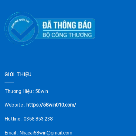
GIỚI THIỆU
Thương Hiệu : 58win
Website :
https://58win010.com/
Hotline : 0358.853.238
Email :
Nhacai58win@gmail.com