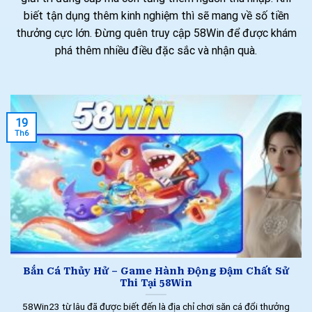
biết tận dụng thêm kinh nghiệm thì sẽ mang về số tiền
thưởng cực lớn. Đừng quên truy cập 58Win để được khám
phá thêm nhiều điều đặc sắc và nhận quà.
19
Th6
Bắn Cá Thủy Hử – Game Hành Động Đậm Chất Sử
Thi Tại 58Win
58Win23 từ lâu đã được biết đến là địa chỉ chơi săn cá đổi thưởng