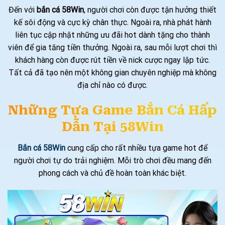
Đến với
bắn cá 58Win
, người chơi còn được tận hưởng thiết
kế sôi động và cực kỳ chân thực. Ngoài ra, nhà phát hành
liên tục cập nhật những ưu đãi hot dành tặng cho thành
viên để gia tăng tiền thưởng. Ngoài ra, sau mỗi lượt chơi thì
khách hàng còn được rút tiền về nick cược ngay lập tức.
Tất cả đã tạo nên một không gian chuyên nghiệp mà không
địa chỉ nào có được.
Những Tựa Game Bắn Cá Hấp
Dẫn Tại 58Win
Bắn cá 58Win
cung cấp cho rất nhiều tựa game hot để
người chơi tự do trải nghiệm. Mỗi trò chơi đều mang đến
phong cách và chủ đề hoàn toàn khác biệt.