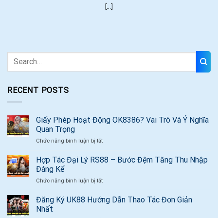
[...]
RECENT POSTS
Giấy Phép Hoạt Động OK8386? Vai Trò Và Ý Nghĩa
Quan Trọng
ở
Chức năng bình luận bị tắt
Giấy
Phép
Hợp Tác Đại Lý RS88 – Bước Đệm Tăng Thu Nhập
Hoạt
Đáng Kể
Động
ở
Chức năng bình luận bị tắt
OK8386?
Hợp
Vai
Tác
Đăng Ký UK88 Hướng Dẫn Thao Tác Đơn Giản
Trò
Đại
Và
Nhất
Lý
Ý